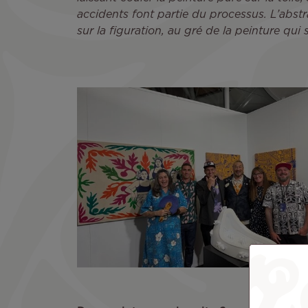
accidents font partie du processus. L’abstr
sur la figuration, au gré de la peinture qui s’