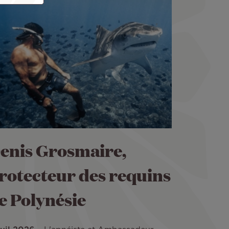
enis Grosmaire,
rotecteur des requins
e Polynésie