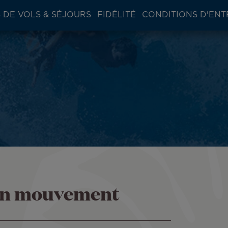
 DE VOLS & SÉJOURS
FIDÉLITÉ
CONDITIONS D'ENT
n en mouvement