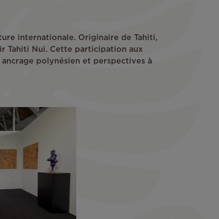
re internationale. Originaire de Tahiti,
r Tahiti Nui. Cette participation aux
 ancrage polynésien et perspectives à