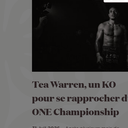
Tea Warren, un KO
pour se rapprocher 
ONE Championship