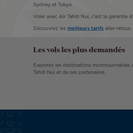
Sydney et Tokyo.
Voler avec Air Tahiti Nui, c’est la garanti
Découvrez les
meilleurs tarifs
aller-retour,
Les vols les plus demandés
Explorez les destinations incontournables 
Tahiti Nui et de ses partenaires.