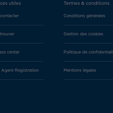
ces utiles
Termes & conditions
contacter
Conditions générales
trouver
Gestion des cookies
ess center
Politique de confidentiali
l Agent Registration
Mentions légales