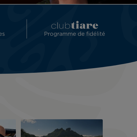
es
Programme de fidélité