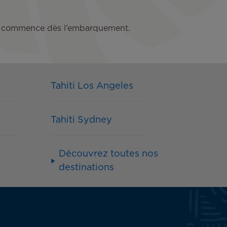
s qui commence dès l’embarquement.
Tahiti Los Angeles
Tahiti Sydney
Découvrez toutes nos
destinations