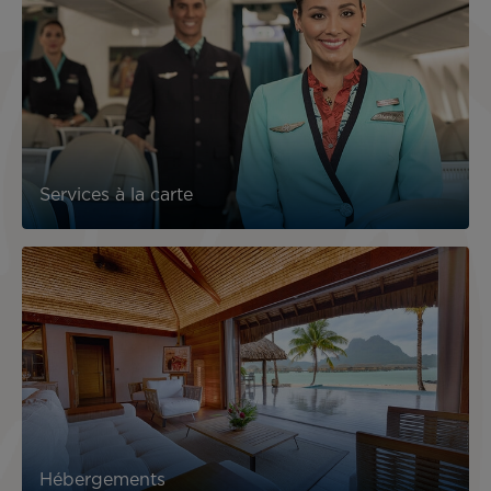
Services à la carte
Hébergements