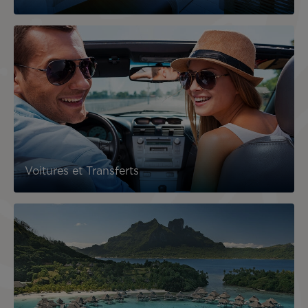
Voitures et Transferts