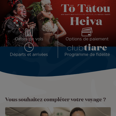
Offres de vols
Options de paiement
Départs et arrivées
Programme de fidélité
Vous souhaitez compléter votre voyage ?