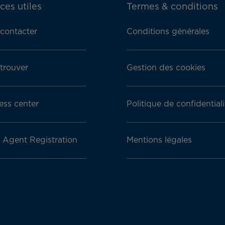
ces utiles
Termes & conditions
contacter
Conditions générales
trouver
Gestion des cookies
ess center
Politique de confidentiali
l Agent Registration
Mentions légales