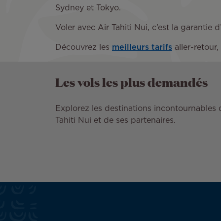
Sydney et Tokyo.
Voler avec Air Tahiti Nui, c’est la garanti
Découvrez les
meilleurs tarifs
aller-retour,
Les vols les plus demandés
Explorez les destinations incontournables 
Tahiti Nui et de ses partenaires.