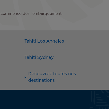
s qui commence dès l’embarquement.
Tahiti Los Angeles
Tahiti Sydney
Découvrez toutes nos
destinations