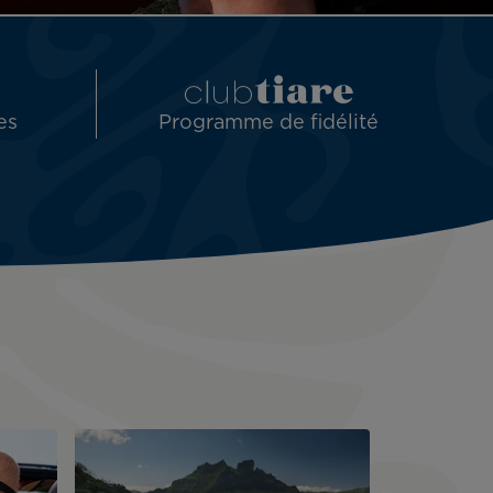
es
Programme de fidélité