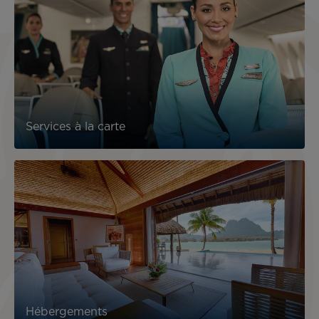
Services à la carte
Hébergements