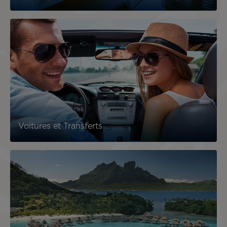
Voitures et Transferts