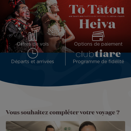
Offres de vols
Options de paiement
Départs et arrivées
Programme de fidélité
Vous souhaitez compléter votre voyage ?