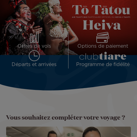
Offres de vols
Options de paiement
Départs et arrivées
Programme de fidélité
Vous souhaitez compléter votre voyage ?