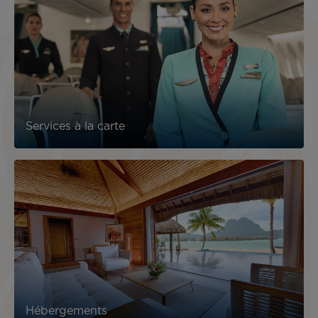
Services à la carte
Hébergements