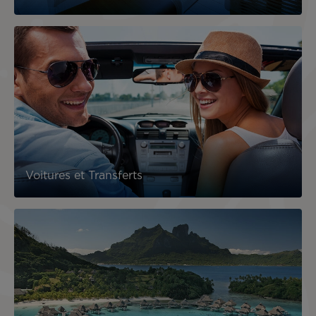
Voitures et Transferts