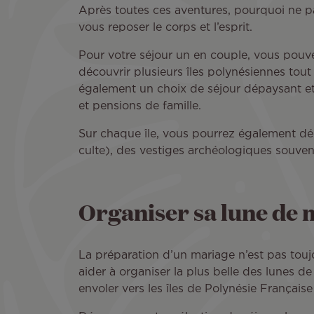
Après toutes ces aventures, pourquoi ne pa
vous reposer le corps et l’esprit.
Pour votre séjour un en couple, vous pouv
découvrir plusieurs îles polynésiennes tout
également un choix de séjour dépaysant et u
et pensions de famille.
Sur chaque île, vous pourrez également déc
culte), des vestiges archéologiques souven
Organiser sa lune de mi
La préparation d’un mariage n’est pas toujo
aider à organiser la plus belle des lunes 
envoler vers les îles de Polynésie Française