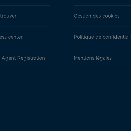
trouver
Gestion des cookies
ess center
Politique de confidentiali
l Agent Registration
Mentions légales