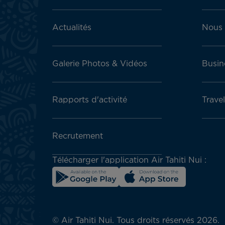
block
Actualités
Nous 
Galerie Photos & Vidéos
Busin
Rapports d'activité
Trave
Recrutement
Télécharger l'application Air Tahiti Nui :
© Air Tahiti Nui. Tous droits réservés 2026.