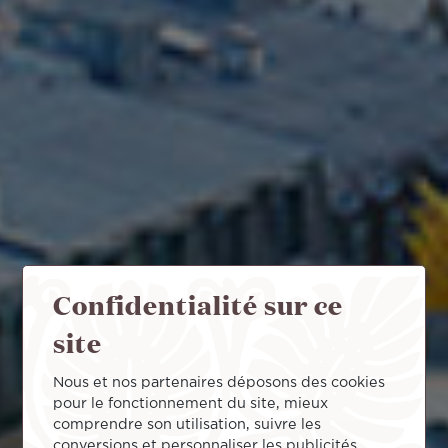
Confidentialité sur ce
site
Nous et nos partenaires déposons des cookies
pour le fonctionnement du site, mieux
comprendre son utilisation, suivre les
conversions et personnaliser les publicités.