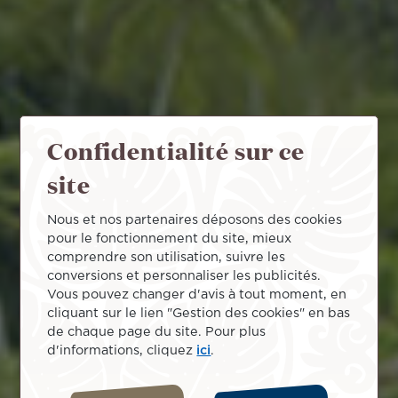
Confidentialité sur ce
site
Nous et nos partenaires déposons des cookies
pour le fonctionnement du site, mieux
comprendre son utilisation, suivre les
conversions et personnaliser les publicités.
Vous pouvez changer d'avis à tout moment, en
cliquant sur le lien "Gestion des cookies" en bas
de chaque page du site. Pour plus
d'informations, cliquez
ici
.