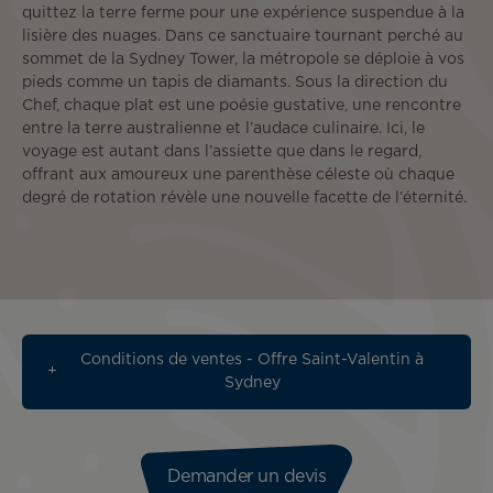
quittez la terre ferme pour une expérience suspendue à la
lisière des nuages. Dans ce sanctuaire tournant perché au
sommet de la Sydney Tower, la métropole se déploie à vos
pieds comme un tapis de diamants. Sous la direction du
Chef, chaque plat est une poésie gustative, une rencontre
entre la terre australienne et l’audace culinaire. Ici, le
voyage est autant dans l’assiette que dans le regard,
offrant aux amoureux une parenthèse céleste où chaque
degré de rotation révèle une nouvelle facette de l’éternité.
Conditions de ventes - Offre Saint-Valentin à
Sydney
Demander un devis