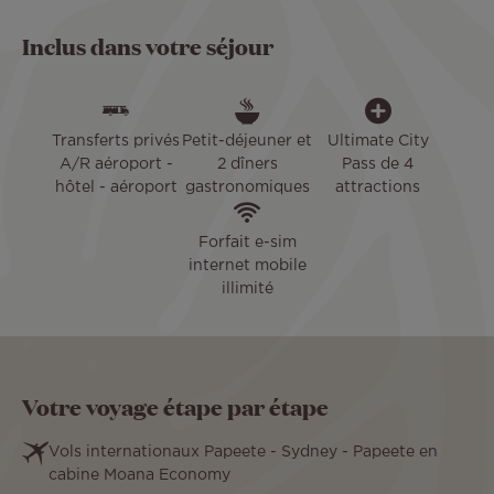
Inclus dans votre séjour
Transferts privés
Petit-déjeuner et
Ultimate City
A/R aéroport -
2 dîners
Pass de 4
hôtel - aéroport
gastronomiques
attractions
Forfait e-sim
internet mobile
illimité
Votre voyage étape par étape
Vols internationaux Papeete - Sydney - Papeete en
cabine Moana Economy