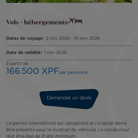
Vols + hébergements
Dates de voyage
2 nov 2026
-
10 nov 2026
Date de validité
1 nov 2026
à partir de
166 500 XPF
par personne
Demander un devis
Le permis international est obligatoire et l’original devra
être présenté pour la location du véhicule. Le conducteur
doit être âgé de 21 ans minimum.