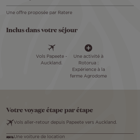
Une offre proposée par Ratere
Inclus dans votre séjour
Vols Papeete -
Une activité à
Auckland.
Rotorua :
Expérience à la
ferme Agrodome
Votre voyage étape par étape
Vols aller-retour depuis Papeete vers Auckland.
Une voiture de location