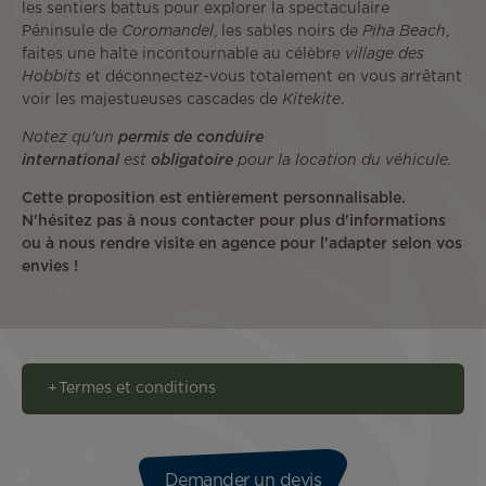
les sentiers battus pour explorer la spectaculaire
Péninsule de
Coromandel
, les sables noirs de
Piha Beach
,
faites une halte incontournable au célèbre
village des
Hobbits
et déconnectez-vous totalement en vous arrêtant
voir les majestueuses cascades de
Kitekite
.
Notez qu'un
permis de conduire
international
est
obligatoire
pour la location du véhicule.
Cette proposition est entièrement personnalisable.
N'hésitez pas à nous contacter pour plus d'informations
ou à nous rendre visite en agence pour l'adapter selon vos
envies !
Termes et conditions
Demander un devis