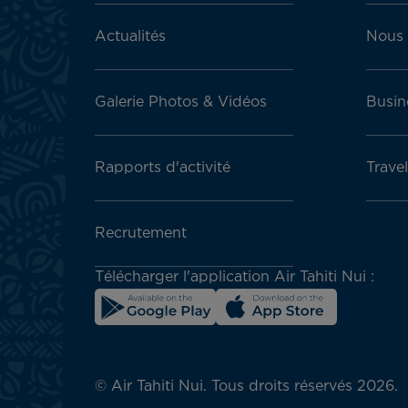
Actualités
Nous 
Galerie Photos & Vidéos
Busin
Rapports d'activité
Trave
Recrutement
Télécharger l'application Air Tahiti Nui :
© Air Tahiti Nui. Tous droits réservés 2026.