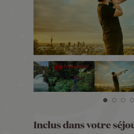
Inclus dans votre séjo