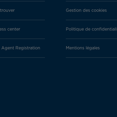
trouver
Gestion des cookies
ess center
Politique de confidentiali
l Agent Registration
Mentions légales