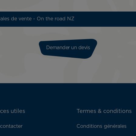
ales de vente - On the road NZ
Demander un devis
ces utiles
Termes & conditions
contacter
Conditions générales