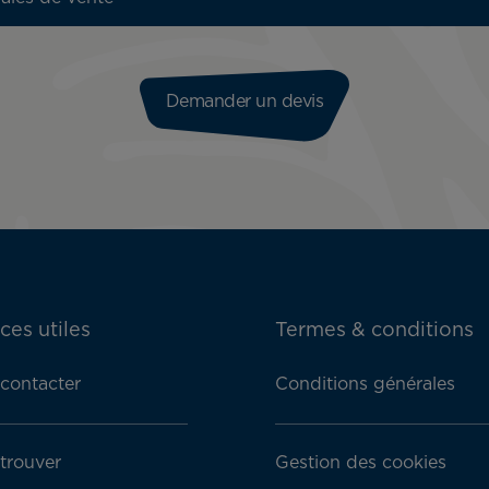
Demander un devis
ces utiles
Termes & conditions
contacter
Conditions générales
trouver
Gestion des cookies