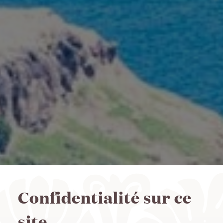
Confidentialité sur ce
site