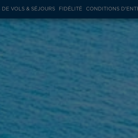
 DE VOLS & SÉJOURS
FIDÉLITÉ
CONDITIONS D'ENT