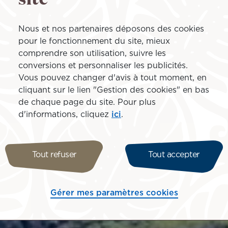
Nous et nos partenaires déposons des cookies
pour le fonctionnement du site, mieux
comprendre son utilisation, suivre les
conversions et personnaliser les publicités.
Vous pouvez changer d'avis à tout moment, en
cliquant sur le lien "Gestion des cookies" en bas
de chaque page du site. Pour plus
d'informations, cliquez
ici
.
Tout refuser
Tout accepter
Gérer mes paramètres cookies