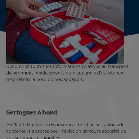
Découvrez toutes les informations relatives au transport
de seringues, médicaments ou d’appareils d’assistance
respiratoire à bord de nos appareils.
Seringues à bord
Air Tahiti Nui met à disposition à bord de ses avions des
conteneurs adaptés pour l’éviction en toute sécurité de
vos seringues et aiguilles.