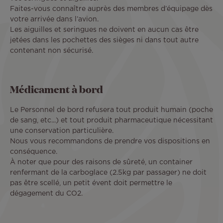
Faites-vous connaître auprès des membres d’équipage dès
votre arrivée dans l’avion.
Les aiguilles et seringues ne doivent en aucun cas être
jetées dans les pochettes des sièges ni dans tout autre
contenant non sécurisé.
Médicament à bord
Le Personnel de bord refusera tout produit humain (poche
de sang, etc...) et tout produit pharmaceutique nécessitant
une conservation particulière.
Nous vous recommandons de prendre vos dispositions en
conséquence.
À noter que pour des raisons de sûreté, un container
renfermant de la carboglace (2.5kg par passager) ne doit
pas être scellé, un petit évent doit permettre le
dégagement du CO2.