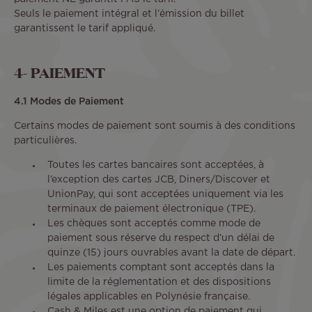
Seuls le paiement intégral et l’émission du billet
garantissent le tarif appliqué.
4- PAIEMENT
4.1 Modes de Paiement
Certains modes de paiement sont soumis à des conditions
particulières.
Toutes les cartes bancaires sont acceptées, à
l’exception des cartes JCB, Diners/Discover et
UnionPay, qui sont acceptées uniquement via les
terminaux de paiement électronique (TPE).
Les chèques sont acceptés comme mode de
paiement sous réserve du respect d’un délai de
quinze (15) jours ouvrables avant la date de départ.
Les paiements comptant sont acceptés dans la
limite de la réglementation et des dispositions
légales applicables en Polynésie française.
Cash & Miles est une option de paiement qui