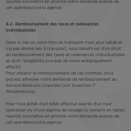
veuillez soumettre en priorité votre demande auprès de
cet opérateur/cette agence.
6.2- Remboursement des taxes et redevances
individualisées
Dans le cas où votre titre de transport n'est plus valide et
n'a pas donné lieu à transport, vous bénéficiez d'un droit
au remboursement des taxes et redevances individualisées
et dont l'exigibilité procède de votre embarquement
effectif.
Pour obtenir le remboursement de ces sommes, vous
pouvez adresser votre demande de remboursement au
Service Relations Clientèle (voir la section 7
Réclamations
).
Pour tout achat d’un billet effectué auprès d’un tour
opérateur ou d’une agence de voyage (y compris en ligne),
veuillez soumettre en priorité votre demande auprès de
cet opérateur/cette agence.