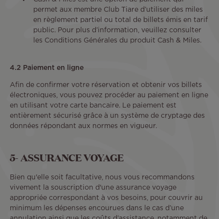
permet aux membre Club Tiare d’utiliser des miles
en règlement partiel ou total de billets émis en tarif
public. Pour plus d’information, veuillez consulter
les Conditions Générales du produit Cash & Miles.
4.2 Paiement en ligne
Afin de confirmer votre réservation et obtenir vos billets
électroniques, vous pouvez procéder au paiement en ligne
en utilisant votre carte bancaire. Le paiement est
entièrement sécurisé grâce à un système de cryptage des
données répondant aux normes en vigueur.
5- ASSURANCE VOYAGE
Bien qu'elle soit facultative, nous vous recommandons
vivement la souscription d'une assurance voyage
appropriée correspondant à vos besoins, pour couvrir au
minimum les dépenses encourues dans le cas d’une
annulation ainsi que les coûts d’assistance, notamment de