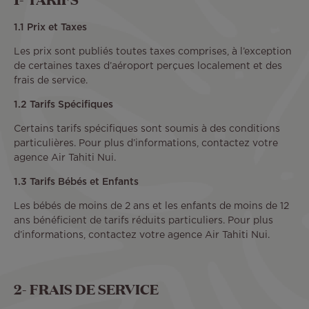
1.1 Prix et Taxes
Les prix sont publiés toutes taxes comprises, à l’exception
de certaines taxes d’aéroport perçues localement et des
frais de service.
1.2 Tarifs Spécifiques
Certains tarifs spécifiques sont soumis à des conditions
particulières. Pour plus d’informations, contactez votre
agence Air Tahiti Nui.
1.3 Tarifs Bébés et Enfants
Les bébés de moins de 2 ans et les enfants de moins de 12
ans bénéficient de tarifs réduits particuliers. Pour plus
d’informations, contactez votre agence Air Tahiti Nui.
2- FRAIS DE SERVICE