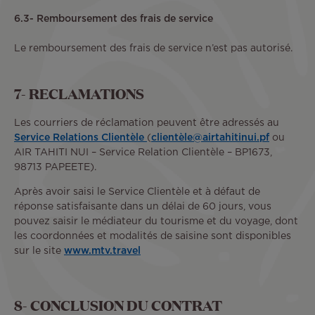
6.3- Remboursement des frais de service
Le remboursement des frais de service n’est pas autorisé.
7- RECLAMATIONS
Les courriers de réclamation peuvent être adressés au
Service Relations Clientèle
(
clientèle@airtahitinui.pf
ou
AIR TAHITI NUI – Service Relation Clientèle – BP1673,
98713 PAPEETE).
Après avoir saisi le Service Clientèle et à défaut de
réponse satisfaisante dans un délai de 60 jours, vous
pouvez saisir le médiateur du tourisme et du voyage, dont
les coordonnées et modalités de saisine sont disponibles
sur le site
www.mtv.travel
8- CONCLUSION DU CONTRAT