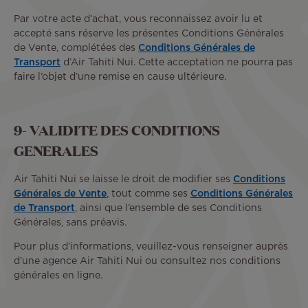
Par votre acte d’achat, vous reconnaissez avoir lu et
accepté sans réserve les présentes Conditions Générales
de Vente, complétées des
Conditions Générales de
Transport
d’Air Tahiti Nui. Cette acceptation ne pourra pas
faire l’objet d’une remise en cause ultérieure.
9- VALIDITE DES CONDITIONS
GENERALES
Air Tahiti Nui se laisse le droit de modifier ses
Conditions
Générales de Vente
, tout comme ses
Conditions Générales
de Transport
, ainsi que l’ensemble de ses Conditions
Générales, sans préavis.
Pour plus d’informations, veuillez-vous renseigner auprès
d’une agence Air Tahiti Nui ou consultez nos conditions
générales en ligne.