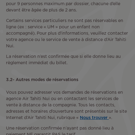
pour 9 personnes maximum par dossier, chacune d’elle
devant être âgée de plus de 2 ans.
Certains services particuliers ne sont pas réservables en
ligne (ex : service « UM » pour un enfant non
accompagné). Pour plus d’informations, veuillez contacter
votre agence ou le service de vente à distance d’Air Tahiti
Nui.
La réservation n’est confirmée que si elle donne lieu au
règlement immédiat du billet.
3.2- Autres modes de réservations
Vous pouvez adresser vos demandes de réservations en
agence Air Tahiti Nui ou en contactant les services de
vente à distance de la compagnie. Tous les contacts,
adresses et horaires d’ouverture sont présentés sur le site
Internet d’Air Tahiti Nui, rubrique «
Nous trouver
».
Une réservation confirmée n’ayant pas donné lieu à
paiement NE garantit PAS le tarif.