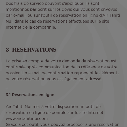
Des frais de service peuvent s’appliquer. Ils sont
mentionnés par écrit sur les devis qui vous sont envoyés
par e-mail, ou sur l’outil de réservation en ligne d’Air Tahiti
Nui, dans le cas de réservations effectuées sur le site
Internet de la compagnie.
3- RESERVATIONS
La prise en compte de votre demande de réservation est
confirmée après communication de la référence de votre
dossier. Un e-mail de confirmation reprenant les éléments
de votre réservation vous est également adressé.
3.1 Réservations en ligne
Air Tahiti Nui met à votre disposition un outil de
réservation en ligne disponible sur le site Internet
www.airtahitinui.com
Grâce à cet outil, vous pouvez procéder à une réservation