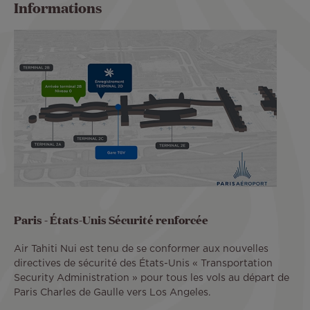
Informations
Paris - États-Unis Sécurité renforcée
Air Tahiti Nui est tenu de se conformer aux nouvelles
directives de sécurité des États-Unis « Transportation
Security Administration » pour tous les vols au départ de
Paris Charles de Gaulle vers Los Angeles.