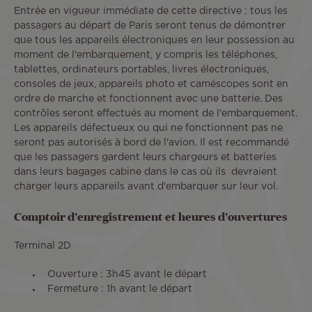
Entrée en vigueur immédiate de cette directive : tous les
passagers au départ de Paris seront tenus de démontrer
que tous les appareils électroniques en leur possession au
moment de l'embarquement, y compris les téléphones,
tablettes, ordinateurs portables, livres électroniques,
consoles de jeux, appareils photo et caméscopes sont en
ordre de marche et fonctionnent avec une batterie. Des
contrôles seront effectués au moment de l'embarquement.
Les appareils défectueux ou qui ne fonctionnent pas ne
seront pas autorisés à bord de l'avion. Il est recommandé
que les passagers gardent leurs chargeurs et batteries
dans leurs bagages cabine dans le cas où ils devraient
charger leurs appareils avant d'embarquer sur leur vol.
Comptoir d'enregistrement et heures d'ouvertures
Terminal 2D
Ouverture : 3h45 avant le départ
Fermeture : 1h avant le départ