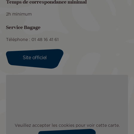
Temps de correspondance minimal
2h minimum
Service Bagage
Téléphone : 01 48 16 41 61
Site officiel
Veuillez accepter les cookies pour voir cette carte.