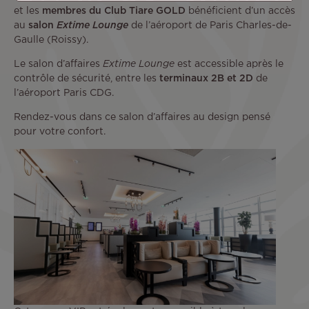
et les
membres du
Club Tiare GOLD
bénéficient d’un accès
au
salon
Extime Lounge
de l’aéroport de Paris Charles-de-
Gaulle (Roissy).
Le salon d’affaires
Extime Lounge
est accessible après le
contrôle de sécurité, entre les
terminaux 2B et 2D
de
l’aéroport Paris CDG.
Rendez-vous dans ce salon d’affaires au design pensé
pour votre confort.