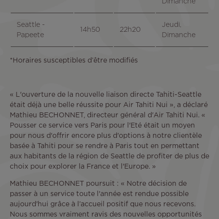
Dimanche
Seattle -
Jeudi,
14h50
22h20
Papeete
Dimanche
*Horaires susceptibles d’être modifiés
« L'ouverture de la nouvelle liaison directe Tahiti-Seattle
était déjà une belle réussite pour Air Tahiti Nui », a déclaré
Mathieu BECHONNET, directeur général d'Air Tahiti Nui. «
Pousser ce service vers Paris pour l'Eté était un moyen
pour nous d'offrir encore plus d'options à notre clientèle
basée à Tahiti pour se rendre à Paris tout en permettant
aux habitants de la région de Seattle de profiter de plus de
choix pour explorer la France et l'Europe. »
Mathieu BECHONNET poursuit : « Notre décision de
passer à un service toute l'année est rendue possible
aujourd'hui grâce à l’accueil positif que nous recevons.
Nous sommes vraiment ravis des nouvelles opportunités