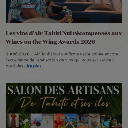
Les vins d’Air Tahiti Nui récompensés aux
Wines on the Wing Awards 2026
3 Aoû 2026
Air Tahiti Nui confirme cette année encore
l’excellence de la sélection de vins qui vous est servie à
bord des
Lire plus