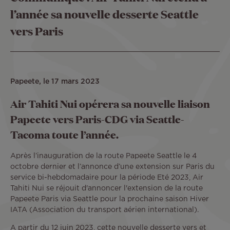
l’année sa nouvelle desserte Seattle
vers Paris
Papeete, le 17 mars 2023
Air Tahiti Nui opérera sa nouvelle liaison
Papeete vers Paris-CDG via Seattle-
Tacoma toute l’année.
Après l’inauguration de la route Papeete Seattle le 4
octobre dernier et l’annonce d’une extension sur Paris du
service bi-hebdomadaire pour la période Eté 2023, Air
Tahiti Nui se réjouit d'annoncer l'extension de la route
Papeete Paris via Seattle pour la prochaine saison Hiver
IATA (Association du transport aérien international).
A partir du 12 juin 2023, cette nouvelle desserte vers et