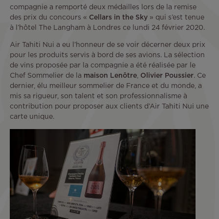
compagnie a remporté deux médailles lors de la remise
des prix du concours «
Cellars in the Sky
» qui s’est tenue
à l’hôtel The Langham à Londres ce lundi 24 février 2020.
Air Tahiti Nui a eu l’honneur de se voir décerner deux prix
pour les produits servis à bord de ses avions. La sélection
de vins proposée par la compagnie a été réalisée par le
Chef Sommelier de la
maison Lenôtre
,
Olivier Poussier
. Ce
dernier, élu meilleur sommelier de France et du monde, a
mis sa rigueur, son talent et son professionnalisme à
contribution pour proposer aux clients d’Air Tahiti Nui une
carte unique.