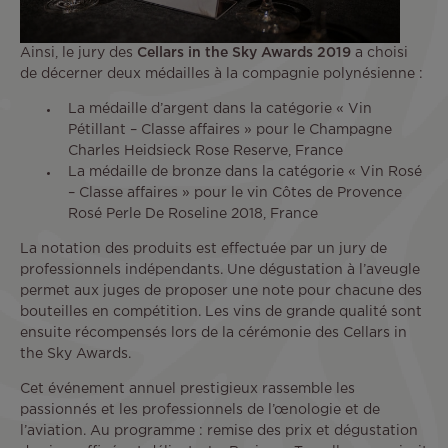
Ainsi, le jury des
Cellars in the Sky Awards 2019
a choisi
de décerner deux médailles à la compagnie polynésienne :
La médaille d’argent dans la catégorie « Vin
Pétillant – Classe affaires » pour le Champagne
Charles Heidsieck Rose Reserve, France
La médaille de bronze dans la catégorie « Vin Rosé
– Classe affaires » pour le vin Côtes de Provence
Rosé Perle De Roseline 2018, France
La notation des produits est effectuée par un jury de
professionnels indépendants. Une dégustation à l’aveugle
permet aux juges de proposer une note pour chacune des
bouteilles en compétition. Les vins de grande qualité sont
ensuite récompensés lors de la cérémonie des Cellars in
the Sky Awards.
Cet événement annuel prestigieux rassemble les
passionnés et les professionnels de l’œnologie et de
l’aviation. Au programme : remise des prix et dégustation