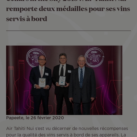
remporte deux médailles pour ses vins
servis à bord
Papeete, le 26 février 2020
Air Tahiti Nui s’est vu décerner de nouvelles récompenses
pour la qualité des vins servis à bord de ses appareils. La