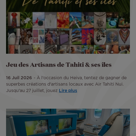
Jeu des Artisans de Tahiti & ses îles
16 Juil 2026
À l'occasion du Heiva, tentez de gagner de
superbes créations d'artisans locaux avec Air Tahiti Nui.
Jusqu'au 27 juillet, jouez
Lire plus