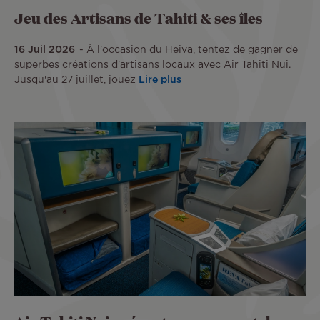
Jeu des Artisans de Tahiti & ses îles
16 Juil 2026
À l'occasion du Heiva, tentez de gagner de
superbes créations d'artisans locaux avec Air Tahiti Nui.
Jusqu'au 27 juillet, jouez
Lire plus