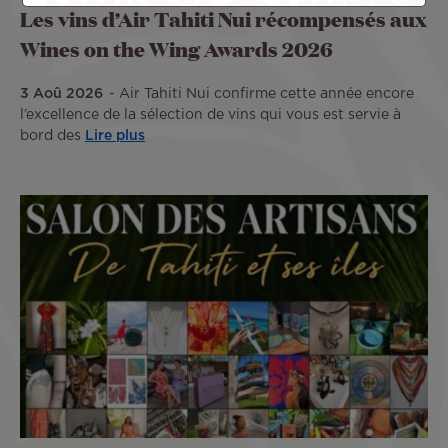
Les vins d’Air Tahiti Nui récompensés aux
Wines on the Wing Awards 2026
3 Aoû 2026
Air Tahiti Nui confirme cette année encore
l’excellence de la sélection de vins qui vous est servie à
bord des
Lire plus