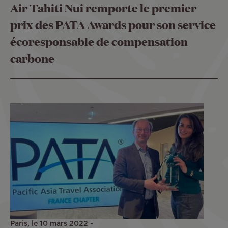
Air Tahiti Nui remporte le premier
prix des PATA Awards pour son service
écoresponsable de compensation
carbone
Paris, le 10 mars 2022 -