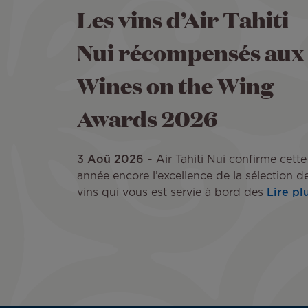
Les vins d’Air Tahiti
Nui récompensés aux
Wines on the Wing
Awards 2026
3 Aoû 2026
Air Tahiti Nui confirme cette
année encore l’excellence de la sélection d
vins qui vous est servie à bord des
Lire pl