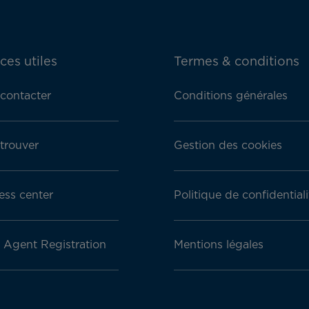
ces utiles
Termes & conditions
contacter
Conditions générales
trouver
Gestion des cookies
ess center
Politique de confidentiali
l Agent Registration
Mentions légales