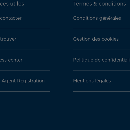
ces utiles
Termes & conditions
contacter
Conditions générales
trouver
Gestion des cookies
ess center
Politique de confidentiali
l Agent Registration
Mentions légales