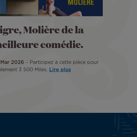
igre, Molière de la
eilleure comédie.
 Mar 2026
Participez à cette pièce pour
ulement 3 500 Miles.
Lire plus