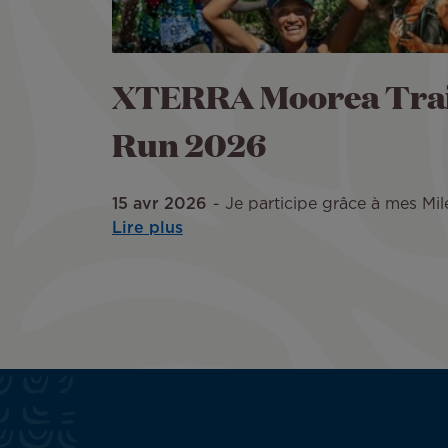
XTERRA Moorea Trai
Run 2026
15 avr 2026
Je participe grâce à mes Mile
Lire plus