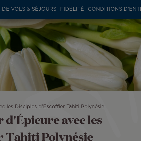
 DE VOLS & SÉJOURS
FIDÉLITÉ
CONDITIONS D'ENT
 les Disciples d’Escoffier Tahiti Polynésie
 d'Épicure avec les
r Tahiti Polynésie