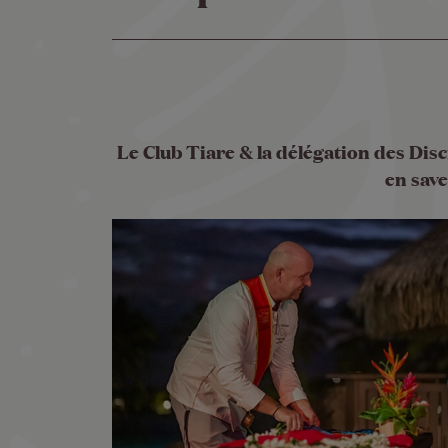
Le Club Tiare & la délégation des Dis
en save