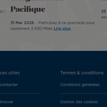
Pacifique
s !
25
se
31 Mar 2026
Participez à ce spectacle pour
seulement 3 500 Miles
Lire plus
ces utiles
Termes & conditions
contacter
Conditions générales
trouver
Gestion des cookies