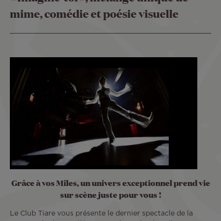
mime, comédie et poésie visuelle
Grâce à vos Miles, un univers exceptionnel prend vie
sur scène juste pour vous !
Le Club Tiare vous présente le dernier spectacle de la