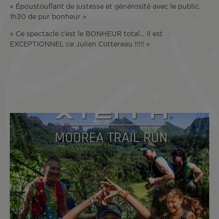
« Époustouflant de justesse et générosité avec le public.
1h30 de pur bonheur »
« Ce spectacle c’est le BONHEUR total… Il est
EXCEPTIONNEL ce Julien Cottereau !!!!! »