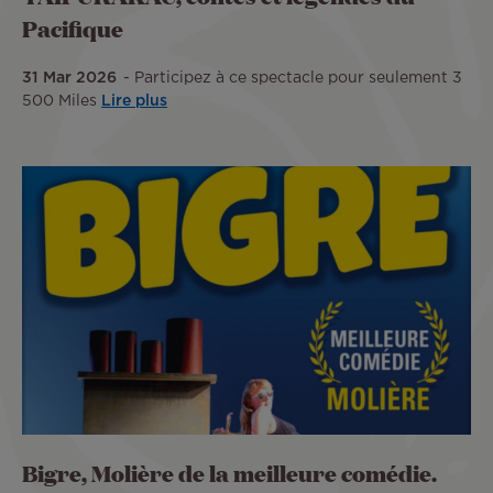
Pacifique
31 Mar 2026
Participez à ce spectacle pour seulement 3
500 Miles
Lire plus
Bigre, Molière de la meilleure comédie.