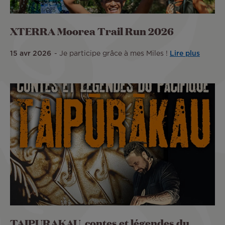
XTERRA Moorea Trail Run 2026
15 avr 2026
Je participe grâce à mes Miles !
Lire plus
TAIPURAKAU, contes et légendes du