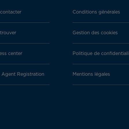
contacter
Conditions générales
trouver
Gestion des cookies
ess center
Politique de confidentiali
l Agent Registration
Mentions légales