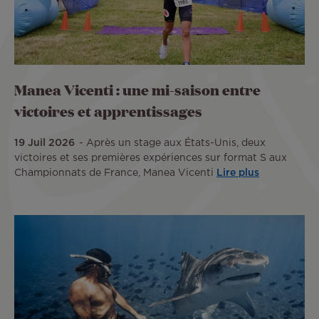
Manea Vicenti : une mi-saison entre
victoires et apprentissages
19 Juil 2026
Après un stage aux États-Unis, deux
victoires et ses premières expériences sur format S aux
Championnats de France, Manea Vicenti
Lire plus