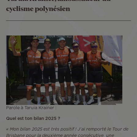
cyclisme polynésien
Parole à Taruia Krainer :
Quel est ton bilan 2025 ?
« Mon bilan 2025 est très positif ! J’ai remporté le Tour de
Brisbane pour la deuxième année consécutive, une