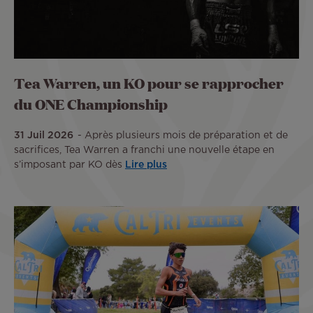
Tea Warren, un KO pour se rapprocher
du ONE Championship
31 Juil 2026
Après plusieurs mois de préparation et de
sacrifices, Tea Warren a franchi une nouvelle étape en
s’imposant par KO dès
Lire plus