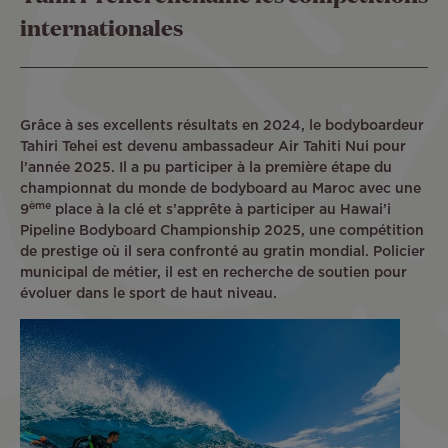
internationales
Grâce à ses excellents résultats en 2024, le bodyboardeur
Tahiri Tehei est devenu ambassadeur Air Tahiti Nui pour
l’année 2025. Il a pu participer à la première étape du
championnat du monde de bodyboard au Maroc avec une
ème
9
place à la clé et s’apprête à participer au Hawai’i
Pipeline Bodyboard Championship 2025, une compétition
de prestige où il sera confronté au gratin mondial. Policier
municipal de métier, il est en recherche de soutien pour
évoluer dans le sport de haut niveau.