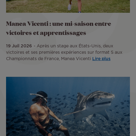
Manea Vicenti : une mi-saison entre
victoires et apprentissages
19 Juil 2026
Après un stage aux États-Unis, deux
victoires et ses premières expériences sur format S aux
Championnats de France, Manea Vicenti
Lire plus