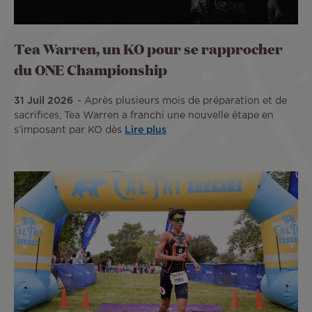
Tea Warren, un KO pour se rapprocher
du ONE Championship
31 Juil 2026
Après plusieurs mois de préparation et de
sacrifices, Tea Warren a franchi une nouvelle étape en
s’imposant par KO dès
Lire plus