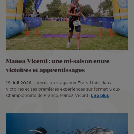
Manea Vicenti : une mi-saison entre
victoires et apprentissages
19 Juil 2026
Après un stage aux États-Unis, deux
victoires et ses premières expériences sur format S aux
Championnats de France, Manea Vicenti
Lire plus