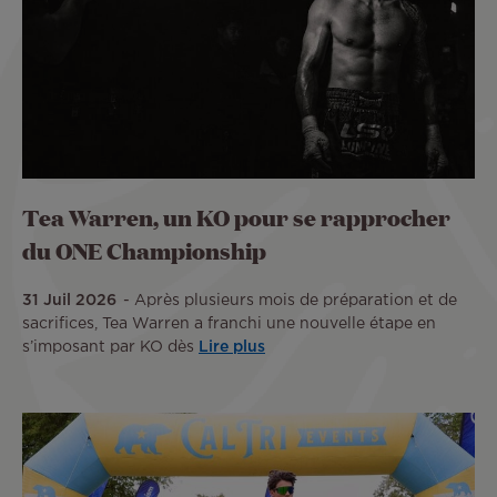
Tea Warren, un KO pour se rapprocher
du ONE Championship
31 Juil 2026
Après plusieurs mois de préparation et de
sacrifices, Tea Warren a franchi une nouvelle étape en
s’imposant par KO dès
Lire plus