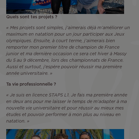
Quels sont tes projets ?
« Mes projets sont simples, j’aimerais déjà m’améliorer un
maximum en natation pour un jour participer aux Jeux
olympiques. Ensuite, à court terme, j’aimerais bien
remporter mon premier titre de champion de France
junior et ma dernière occasion ce sera cet hiver à Massy
du 5 au 9 décembre, lors des championnats de France.
Aussi et surtout, j’espère pouvoir réussir ma première
année universitaire. »
Ta vie professionnelle ?
« Je suis en licence STAPS L1. Je fais ma première année
en deux ans pour me laisser le temps de m’adapter à ma
nouvelle vie universitaire et pour réussir au mieux mes
études et pouvoir performer à mon plus au niveau en
natation. »