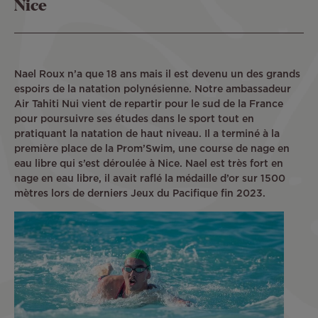
Nice
Nael Roux n’a que 18 ans mais il est devenu un des grands
espoirs de la natation polynésienne. Notre ambassadeur
Air Tahiti Nui vient de repartir pour le sud de la France
pour poursuivre ses études dans le sport tout en
pratiquant la natation de haut niveau. Il a terminé à la
première place de la Prom’Swim, une course de nage en
eau libre qui s’est déroulée à Nice. Nael est très fort en
nage en eau libre, il avait raflé la médaille d’or sur 1500
mètres lors de derniers Jeux du Pacifique fin 2023.