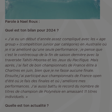
Parole à Nael Roux :
Quel est ton bilan pour 2024 ?
« J’ai eu un début d’année assez compliqué avec les « age
group » (compétition junior par catégorie) en Australie où
je n’ai amélioré qu’une seule performance ; je pense que
c’est le contrecoup de la fin de saison dernière avec la
traversée Tahiti-Moorea et les Jeux du Pacifique. Mais
après, j’ai fait de bon championnats de France élite à
Chartres en juin, bien que je ne fasse aucune finale.
Ensuite,j’ai participé aux championnats de France open
d’été où je fais des finales et où j’améliore mes
performances. J’ai aussi battu le record du nombre de
titres de champion de Polynésie en amassant 11 titres
individuels. »
Quelle est ton actualité ?