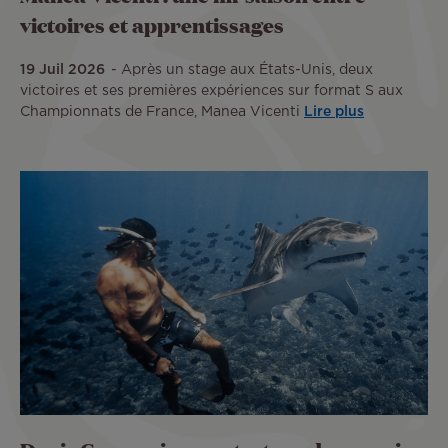
victoires et apprentissages
19 Juil 2026
Après un stage aux États-Unis, deux
victoires et ses premières expériences sur format S aux
Championnats de France, Manea Vicenti
Lire plus