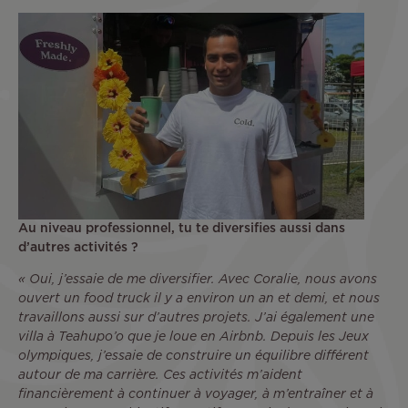
Au niveau professionnel, tu te diversifies aussi dans
d’autres activités ?
« Oui, j’essaie de me diversifier. Avec Coralie, nous avons
ouvert un food truck il y a environ un an et demi, et nous
travaillons aussi sur d’autres projets. J’ai également une
villa à Teahupo’o que je loue en Airbnb. Depuis les Jeux
olympiques, j’essaie de construire un équilibre différent
autour de ma carrière. Ces activités m’aident
financièrement à continuer à voyager, à m’entraîner et à