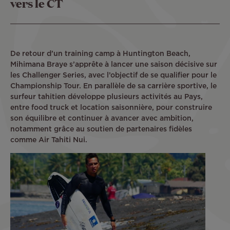
vers le CT
De retour d’un training camp à Huntington Beach,
Mihimana Braye s’apprête à lancer une saison décisive sur
les Challenger Series, avec l’objectif de se qualifier pour le
Championship Tour. En parallèle de sa carrière sportive, le
surfeur tahitien développe plusieurs activités au Pays,
entre food truck et location saisonnière, pour construire
son équilibre et continuer à avancer avec ambition,
notamment grâce au soutien de partenaires fidèles
comme Air Tahiti Nui.