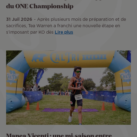
du ONE Championship
31 Juil 2026
Après plusieurs mois de préparation et de
sacrifices, Tea Warren a franchi une nouvelle étape en
s’imposant par KO dès
Lire plus
Manea Vicenti : une mi-saison entre