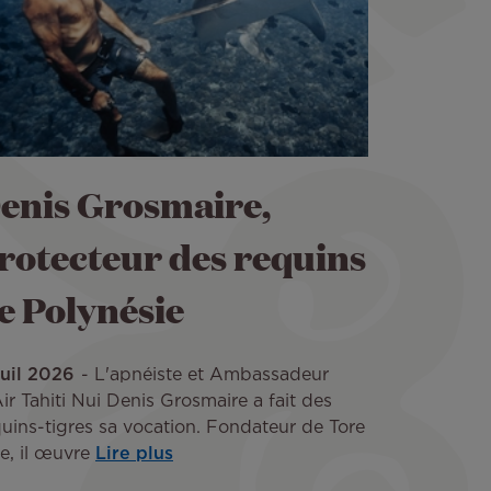
enis Grosmaire,
rotecteur des requins
e Polynésie
Juil 2026
L'apnéiste et Ambassadeur
ir Tahiti Nui Denis Grosmaire a fait des
uins-tigres sa vocation. Fondateur de Tore
e, il œuvre
Lire plus