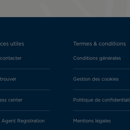
ces utiles
Termes & conditions
contacter
Conditions générales
trouver
Gestion des cookies
ess center
Politique de confidentiali
l Agent Registration
Mentions légales