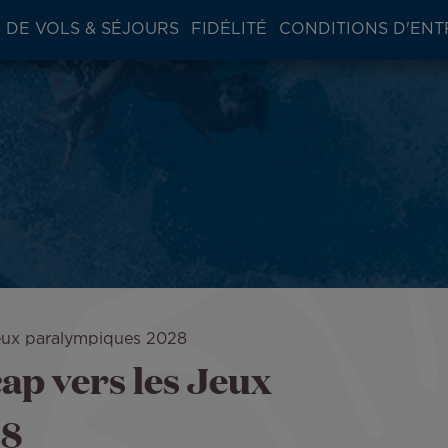
 DE VOLS & SÉJOURS
FIDÉLITÉ
CONDITIONS D'ENT
Jeux paralympiques 2028
ap vers les Jeux
28