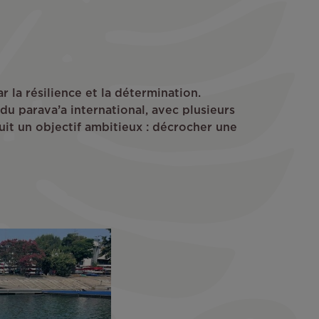
 la résilience et la détermination.
du parava’a international, avec plusieurs
suit un objectif ambitieux : décrocher une