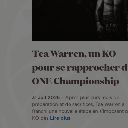
Tea Warren, un KO
pour se rapprocher 
ONE Championship
31 Juil 2026
Après plusieurs mois de
préparation et de sacrifices, Tea Warren a
franchi une nouvelle étape en s’imposant p
KO dès
Lire plus