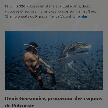
19 Juil 2026
Après un stage aux États-Unis, deux
victoires et ses premières expériences sur format S aux
Championnats de France, Manea Vicenti
Lire plus
Denis Grosmaire, protecteur des requins
de Polynésie