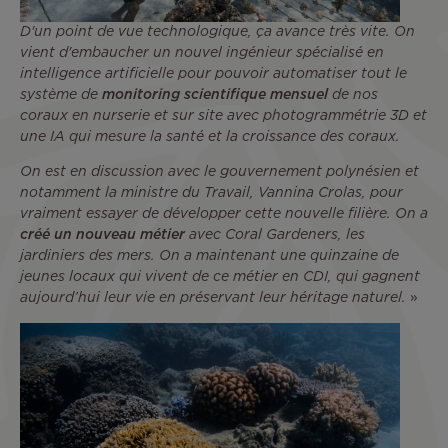
D'un point de vue technologique, ça avance très vite. On
vient d'embaucher un nouvel ingénieur spécialisé en
intelligence artificielle pour pouvoir automatiser tout le
système de
monitoring scientifique mensuel
de nos
coraux en nurserie et sur site avec photogrammétrie 3D et
une IA qui mesure la santé et la croissance des coraux.
On est en discussion avec le gouvernement polynésien et
notamment la ministre du Travail, Vannina Crolas, pour
vraiment essayer de développer cette nouvelle filière. On a
créé un nouveau métier
avec Coral Gardeners, les
jardiniers des mers. On a maintenant une quinzaine de
jeunes locaux qui vivent de ce métier en CDI, qui gagnent
aujourd’hui leur vie en préservant leur héritage naturel.
»