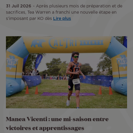
31 Juil 2026
Après plusieurs mois de préparation et de
sacrifices, Tea Warren a franchi une nouvelle étape en
s’imposant par KO dès
Lire plus
Manea Vicenti : une mi-saison entre
victoires et apprentissages