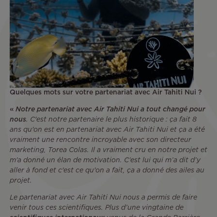
Quelques mots sur votre partenariat avec Air Tahiti Nui ?
«
Notre partenariat avec Air Tahiti Nui a tout changé pour
nous
. C'est notre partenaire le plus historique : ça fait 8
ans qu'on est en partenariat avec Air Tahiti Nui et ça a été
vraiment une rencontre incroyable avec son directeur
marketing, Torea Colas. Il a vraiment cru en notre projet et
m'a donné un élan de motivation. C’est lui qui m’a dit d’y
aller à fond et c'est ce qu'on a fait, ça a donné des ailes au
projet.
Le partenariat avec Air Tahiti Nui nous a permis de faire
venir tous ces scientifiques. Plus d’une vingtaine de