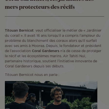
mers protecteurs des récifs
Titouan Bernicot
veut officialiser le métier de « Jardinier
du corail ». Il avait 16 ans lorsqu’il a compris l’ampleur du
problème du blanchiment des coraux alors qu’il surfait
avec ses amis à Moorea. Depuis, le fondateur et président
de l’association
Coral Gardeners
n’a de cesse de protéger
le récif et les écosystèmes marins. Air Tahiti Nui,
partenaire historique, soutient l’initiative innovante de
Coral Gardeners depuis ses débuts.
Titouan Bernicot nous en parle :