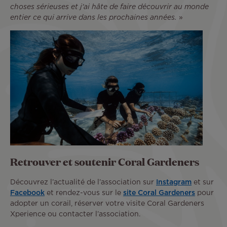
choses sérieuses et j'ai hâte de faire découvrir au monde
entier ce qui arrive dans les prochaines années.
»
Retrouver et soutenir Coral Gardeners
Découvrez l’actualité de l’association sur
Instagram
et sur
Facebook
et rendez-vous sur le
site Coral Gardeners
pour
adopter un corail, réserver votre visite Coral Gardeners
Xperience ou contacter l’association.