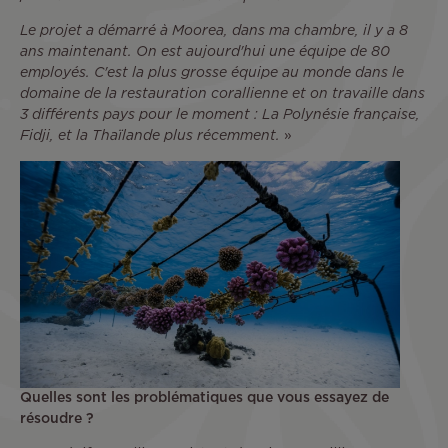
Le projet a démarré à Moorea, dans ma chambre, il y a 8
ans maintenant. On est aujourd'hui une équipe de 80
employés. C'est la plus grosse équipe au monde dans le
domaine de la restauration corallienne et on travaille dans
3 différents pays pour le moment : La Polynésie française,
Fidji, et la Thaïlande plus récemment.
»
Quelles sont les problématiques que vous essayez de
résoudre ?