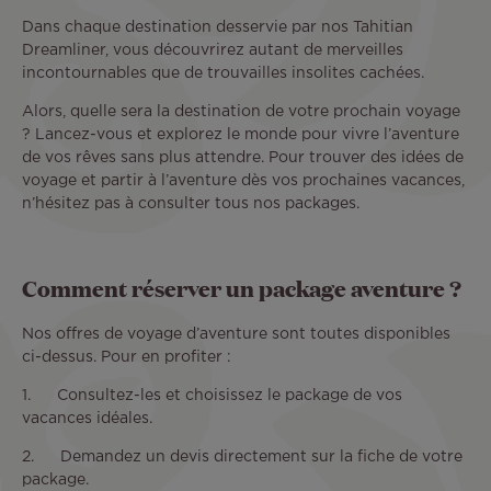
Dans chaque destination desservie par nos Tahitian
Dreamliner, vous découvrirez autant de merveilles
incontournables que de trouvailles insolites cachées.
Alors, quelle sera la destination de votre prochain voyage
? Lancez-vous et explorez le monde pour vivre l’aventure
de vos rêves sans plus attendre. Pour trouver des idées de
voyage et partir à l’aventure dès vos prochaines vacances,
n’hésitez pas à consulter tous nos packages.
Comment réserver un package aventure ?
Nos offres de voyage d’aventure sont toutes disponibles
ci-dessus. Pour en profiter :
1. Consultez-les et choisissez le package de vos
vacances idéales.
2. Demandez un devis directement sur la fiche de votre
package.