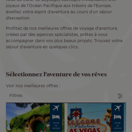
joyaux de l’Océan Pacifique aux trésors de l’Europe,
éveillez votre esprit d’aventure au cours d’un séjour
d’exception.
Profitez de nos meilleures offres de voyage d’aventure,
créées par des agences spécialistes, prêtes à vous
accompagner dans vos plus beaux projets. Trouvez votre
séjour d’aventure en quelques clics.
Sélectionnez l’aventure de vos rêves
Voir nos meilleures offres :
Filtres
Image
Image
OFFRE
OFFRE
DE
DE
SÉJOUR
SÉJOUR